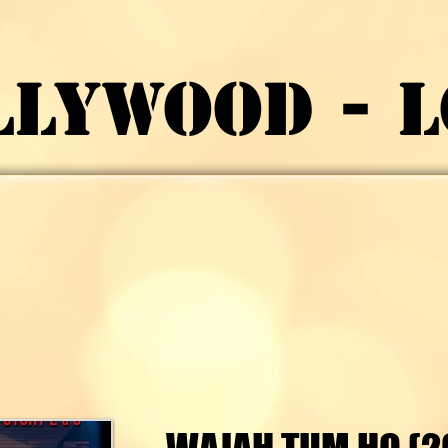
LLYWOOD - 